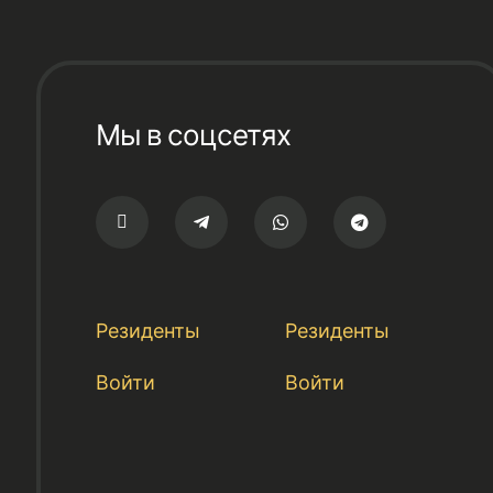
Мы в соцсетях
Резиденты
Резиденты
Войти
Войти